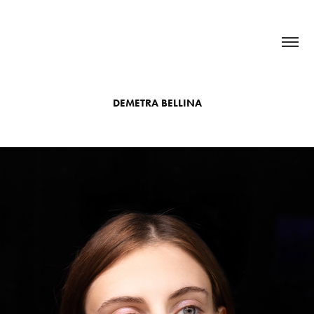
DEMETRA BELLINA